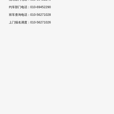
约车部门电话：010-69452290
班车查询电话：010-56271028
上门报名调度：010-56271026