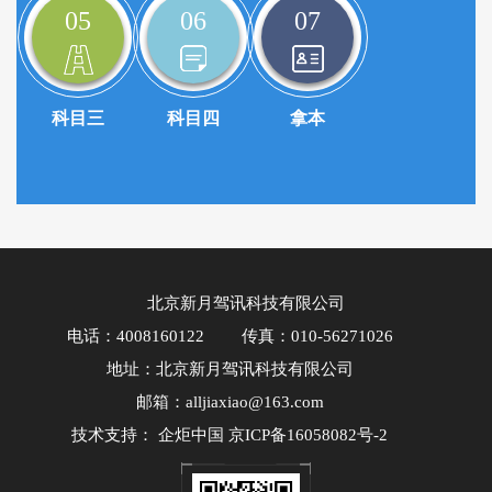
05
06
07
科目三
科目四
拿本
北京新月驾讯科技有限公司
电话：4008160122
传真：010-56271026
地址：北京新月驾讯科技有限公司
邮箱：alljiaxiao@163.com
技术支持：
企炬中国
京ICP备16058082号-2