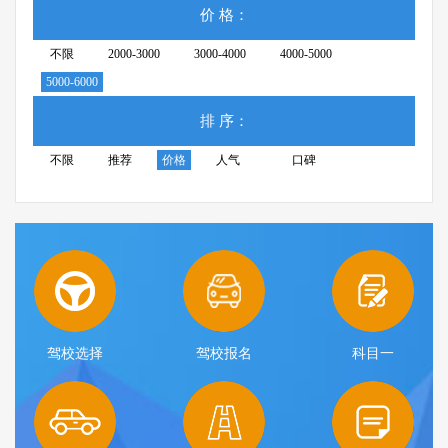
价 格：
不限
2000-3000
3000-4000
4000-5000
5000-6000
排 序：
不限
推荐
价格
人气
口碑
驾校选择
驾校报名
科目一