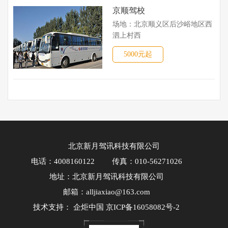
京顺驾校
场地：北京顺义区后沙峪地区西
泗上村西
5000元起
北京新月驾讯科技有限公司
电话：4008160122
传真：010-56271026
地址：北京新月驾讯科技有限公司
邮箱：alljiaxiao@163.com
技术支持：
企炬中国
京ICP备16058082号-2