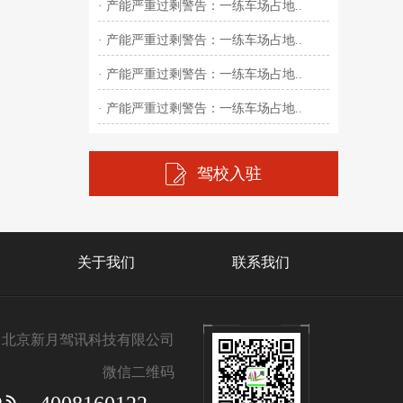
· 产能严重过剩警告：一练车场占地..
· 产能严重过剩警告：一练车场占地..
· 产能严重过剩警告：一练车场占地..
· 产能严重过剩警告：一练车场占地..
驾校入驻
关于我们
联系我们
北京新月驾讯科技有限公司
微信二维码