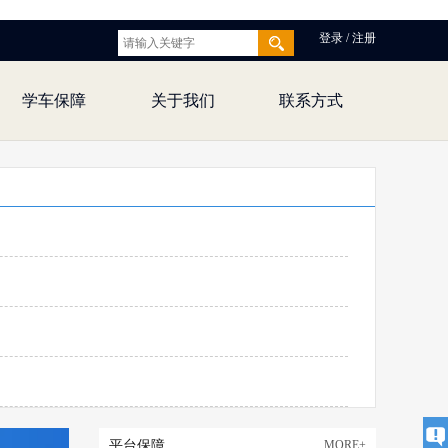
登录 / 注册
学车保障
关于我们
联系方式
平台保障
MORE+