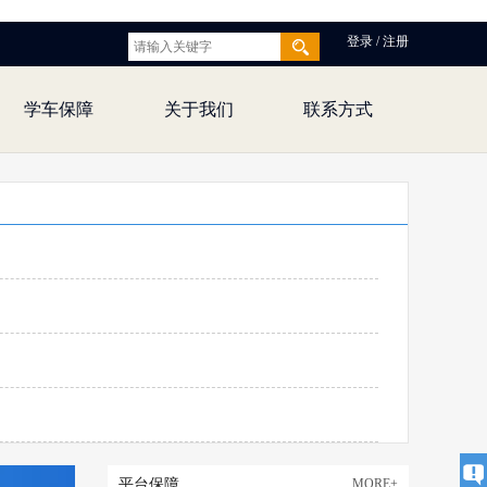
登录 / 注册
学车保障
关于我们
联系方式
平台保障
MORE+