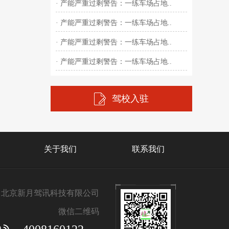
· 产能严重过剩警告：一练车场占地..
· 产能严重过剩警告：一练车场占地..
· 产能严重过剩警告：一练车场占地..
· 产能严重过剩警告：一练车场占地..
驾校入驻
关于我们
联系我们
北京新月驾讯科技有限公司
微信二维码