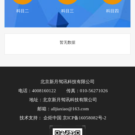
科目二
科目三
科目四
暂无数据
北京新月驾讯科技有限公司
电话：4008160122
传真：010-56271026
地址：北京新月驾讯科技有限公司
邮箱：alljiaxiao@163.com
技术支持：
企炬中国
京ICP备16058082号-2