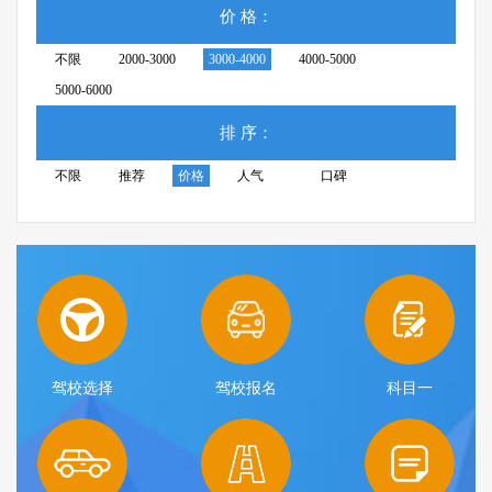
价 格：
不限
2000-3000
3000-4000
4000-5000
5000-6000
排 序：
不限
推荐
价格
人气
口碑
驾校选择
驾校报名
科目一