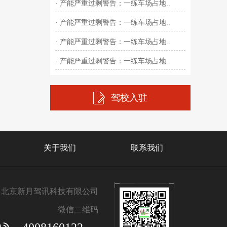
· 产能严重过剩警告：一练车场占地..
· 产能严重过剩警告：一练车场占地..
· 产能严重过剩警告：一练车场占地..
· 产能严重过剩警告：一练车场占地..
驾校入驻
关于我们
联系我们
北京新月驾讯科技有限公司
微信二维码