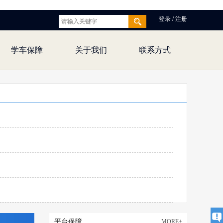
登录 / 注册
学车保障
关于我们
联系方式
平台保障
MORE+